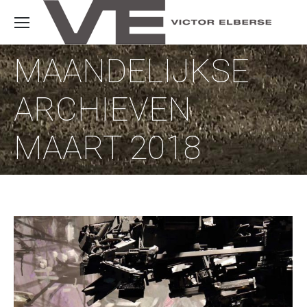
MAANDELIJKSE
ARCHIEVEN
MAART 2018