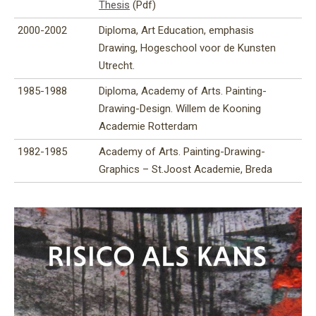
Thesis
(Pdf)
2000-2002
Diploma, Art Education, emphasis
Drawing, Hogeschool voor de Kunsten
Utrecht.
1985-1988
Diploma, Academy of Arts. Painting-
Drawing-Design. Willem de Kooning
Academie Rotterdam
1982-1985
Academy of Arts. Painting-Drawing-
Graphics – St.Joost Academie, Breda