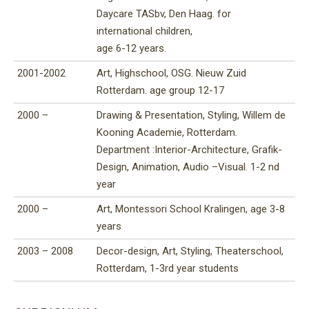
Daycare TASbv, Den Haag. for
international children,
age 6-12 years.
2001-2002
Art, Highschool, OSG. Nieuw Zuid
Rotterdam. age group 12-17
2000 –
Drawing & Presentation, Styling, Willem de
Kooning Academie, Rotterdam.
Department :Interior-Architecture, Grafik-
Design, Animation, Audio –Visual. 1-2 nd
year
2000 –
Art, Montessori School Kralingen, age 3-8
years
2003 – 2008
Decor-design, Art, Styling, Theaterschool,
Rotterdam, 1-3rd year students