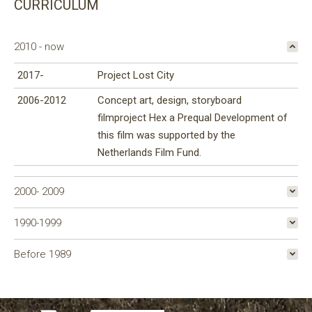
CURRICULUM
2010 - now
2017-
Project Lost City
2006-2012
Concept art, design, storyboard
filmproject Hex a Prequal Development of
this film was supported by the
Netherlands Film Fund.
2000- 2009
1990-1999
Before 1989