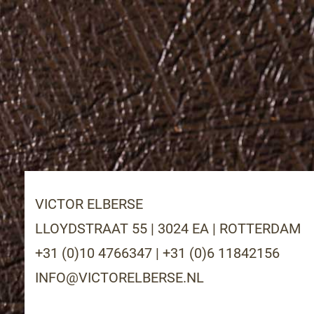
VICTOR ELBERSE
LLOYDSTRAAT 55 | 3024 EA | ROTTERDAM
+31 (0)10 4766347
|
+31 (0)6 11842156
INFO@VICTORELBERSE.NL