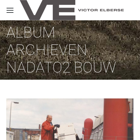
ALBUM
ARCHIEVEN
NADATO2 BOUW