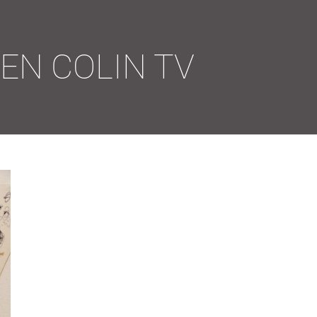
VEN
COLIN TV