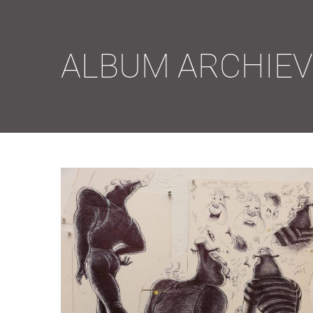
ALBUM ARCHIE