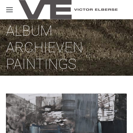
ALBUM
ARCHIEVEN
PAINTINGS