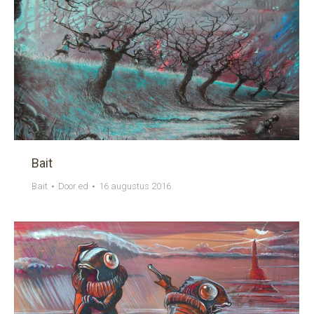
Bait
Bait
Door
ed
16 augustus 2016